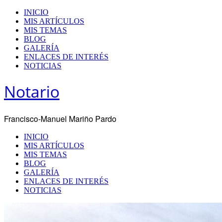
INICIO
MIS ARTÍCULOS
MIS TEMAS
BLOG
GALERÍA
ENLACES DE INTERÉS
NOTICIAS
Notario
Francisco-Manuel Mariño Pardo
INICIO
MIS ARTÍCULOS
MIS TEMAS
BLOG
GALERÍA
ENLACES DE INTERÉS
NOTICIAS