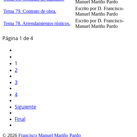
Manuel Mariño Pardo
Escrito por D. Francisco-
Tema 79. Contrato de obra.
Manuel Mariño Pardo
Escrito por D. Francisco-
Tema 78. Arrendamientos rústicos.
Manuel Mariño Pardo
Página 1 de 4
1
2
3
4
Siguiente
Final
© 2026
Francisco Manuel Mariño Pardo