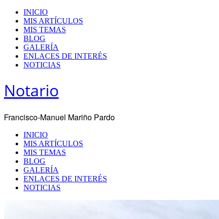
INICIO
MIS ARTÍCULOS
MIS TEMAS
BLOG
GALERÍA
ENLACES DE INTERÉS
NOTICIAS
Notario
Francisco-Manuel Mariño Pardo
INICIO
MIS ARTÍCULOS
MIS TEMAS
BLOG
GALERÍA
ENLACES DE INTERÉS
NOTICIAS