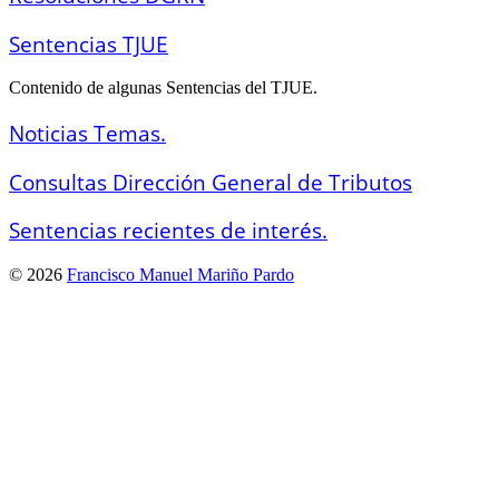
Sentencias TJUE
Contenido de algunas Sentencias del TJUE.
Noticias Temas.
Consultas Dirección General de Tributos
Sentencias recientes de interés.
© 2026
Francisco Manuel Mariño Pardo