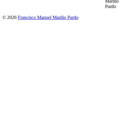
Mariño
Pardo
© 2026
Francisco Manuel Mariño Pardo