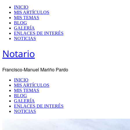
INICIO
MIS ARTÍCULOS
MIS TEMAS
BLOG
GALERÍA
ENLACES DE INTERÉS
NOTICIAS
Notario
Francisco-Manuel Mariño Pardo
INICIO
MIS ARTÍCULOS
MIS TEMAS
BLOG
GALERÍA
ENLACES DE INTERÉS
NOTICIAS