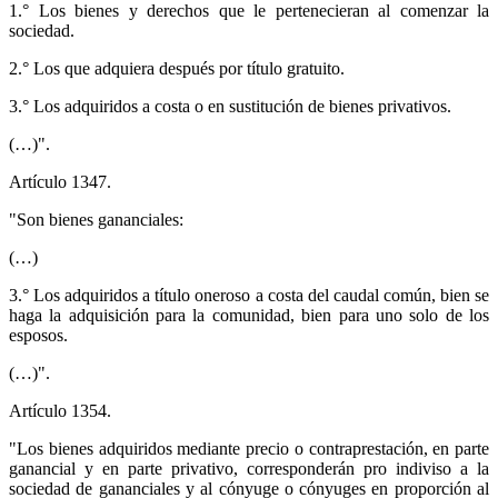
1.° Los bienes y derechos que le pertenecieran al comenzar la
sociedad.
2.° Los que adquiera después por título gratuito.
3.° Los adquiridos a costa o en sustitución de bienes privativos.
(…)".
Artículo 1347.
"Son bienes gananciales:
(…)
3.° Los adquiridos a título oneroso a costa del caudal común, bien se
haga la adquisición para la comunidad, bien para uno solo de los
esposos.
(…)".
Artículo 1354.
"Los bienes adquiridos mediante precio o contraprestación, en parte
ganancial y en parte privativo, corresponderán pro indiviso a la
sociedad de gananciales y al cónyuge o cónyuges en proporción al