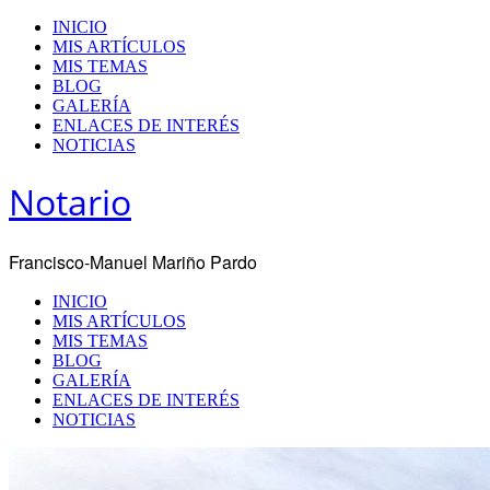
INICIO
MIS ARTÍCULOS
MIS TEMAS
BLOG
GALERÍA
ENLACES DE INTERÉS
NOTICIAS
Notario
Francisco-Manuel Mariño Pardo
INICIO
MIS ARTÍCULOS
MIS TEMAS
BLOG
GALERÍA
ENLACES DE INTERÉS
NOTICIAS