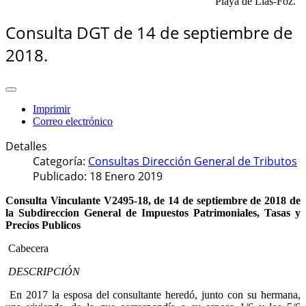
"Playa de Llas-Foz."
Consulta DGT de 14 de septiembre de
2018.
Imprimir
Correo electrónico
Detalles
Categoría:
Consultas Dirección General de Tributos
Publicado: 18 Enero 2019
Consulta Vinculante V2495-18, de 14 de septiembre de 2018 de
la Subdireccion General de Impuestos Patrimoniales, Tasas y
Precios Publicos
Cabecera
DESCRIPCIÓN
En 2017 la esposa del consultante heredó, junto con su hermana,